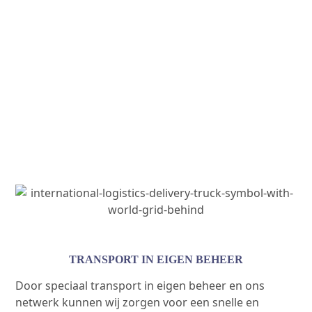
TRANSPORT IN EIGEN BEHEER
Door speciaal transport in eigen beheer en ons
netwerk kunnen wij zorgen voor een snelle en