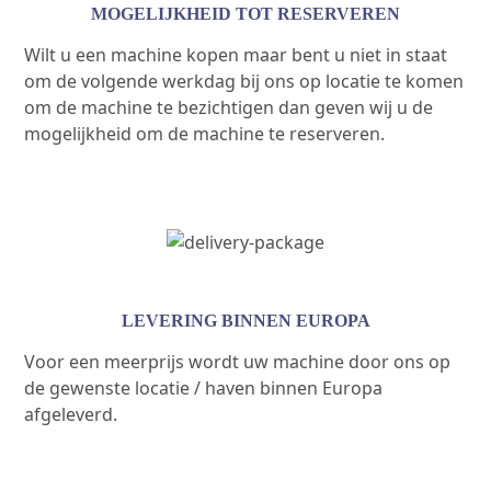
MOGELIJKHEID TOT RESERVEREN
Wilt u een machine kopen maar bent u niet in staat
om de volgende werkdag bij ons op locatie te komen
om de machine te bezichtigen dan geven wij u de
mogelijkheid om de machine te reserveren.
LEVERING BINNEN EUROPA
Voor een meerprijs wordt uw machine door ons op
de gewenste locatie / haven binnen Europa
afgeleverd.