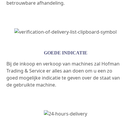
betrouwbare afhandeling.
GOEDE INDICATIE
Bij de inkoop en verkoop van machines zal Hofman
Trading & Service er alles aan doen om u een zo
goed mogelijke indicatie te geven over de staat van
de gebruikte machine.