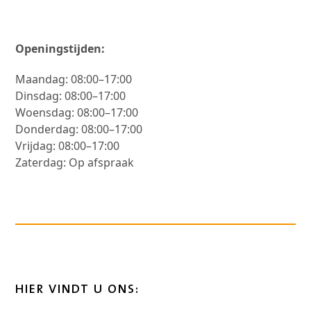
Openingstijden:
Maandag: 08:00–17:00
Dinsdag: 08:00–17:00
Woensdag: 08:00–17:00
Donderdag: 08:00–17:00
Vrijdag: 08:00–17:00
Zaterdag: Op afspraak
HIER VINDT U ONS: