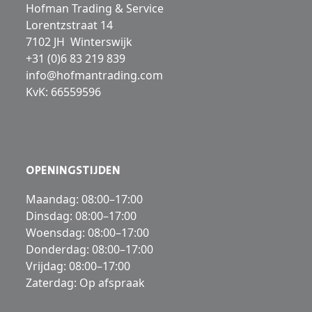
Hofman Trading & Service
Lorentzstraat 14
7102 JH Winterswijk
+31 (0)6 83 219 839
info@hofmantrading.com
KvK: 66559596
OPENINGSTIJDEN
Maandag: 08:00–17:00
Dinsdag: 08:00–17:00
Woensdag: 08:00–17:00
Donderdag: 08:00–17:00
Vrijdag: 08:00–17:00
Zaterdag: Op afspraak