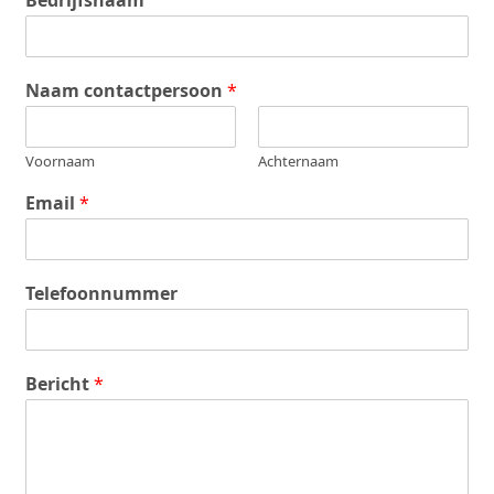
Bedrijfsnaam
Naam contactpersoon
*
Voornaam
Achternaam
Email
*
Telefoonnummer
Bericht
*