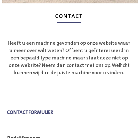
CONTACT
Heeft u een machine gevonden op onze website waar
u meer over wilt weten? Of bent u geïnteresseerd in
een bepaald type machine maar staat deze niet op
onze website? Neem dan contact met ons op. Wellicht
kunnen wij dan de juiste machine voor u vinden.
CONTACTFORMULIER