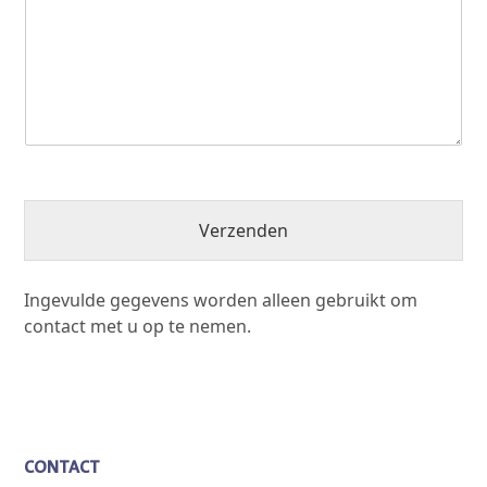
Verzenden
Ingevulde gegevens worden alleen gebruikt om
contact met u op te nemen.
CONTACT