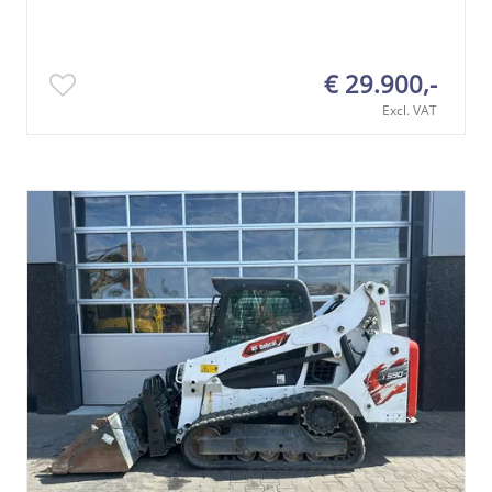
€ 29.900,-
Excl. VAT