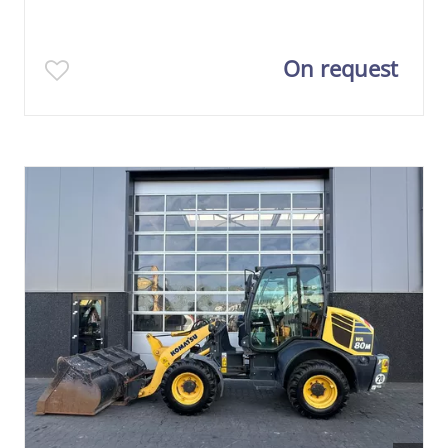
On request