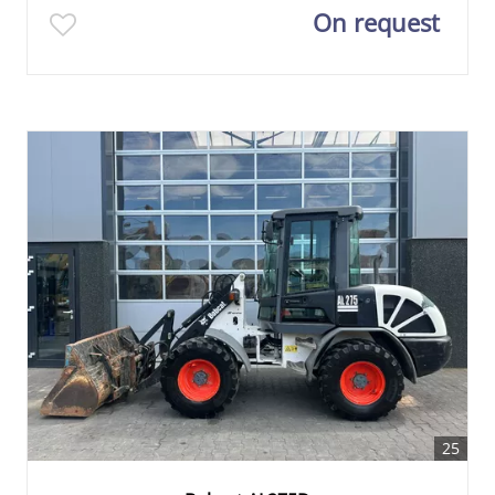
On request
25