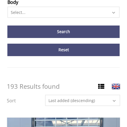
Body
Select...
Reset
193 Results found
Sort
Last added (descending)